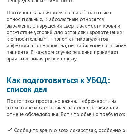
неопределенных симптомах.
Противопоказания делятся на абсолютные и
относительные. К абсолютным относятся
выраженные нарушения свертываемости крови и
отсутствие условий для остановки кровотечения;
к относительным — прием антикоагулянтов,
инфекции в зоне прокола, нестабильное состояние
пациента. В каждом случае решение принимает
врач, взвешивая риск и пользу.
Как подготовиться к УБОД:
список дел
Подготовка проста, но важна. Небрежность на
этом этапе может привести к осложнениям или
отмене обследования. Вот что обычно требуется:
Сообщите врачу о всех лекарствах, особенно о