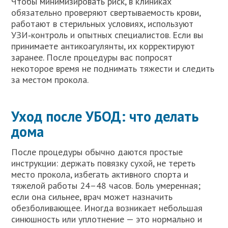
Чтобы минимизировать риск, в клиниках
обязательно проверяют свертываемость крови,
работают в стерильных условиях, используют
УЗИ‑контроль и опытных специалистов. Если вы
принимаете антикоагулянты, их корректируют
заранее. После процедуры вас попросят
некоторое время не поднимать тяжести и следить
за местом прокола.
Уход после УБОД: что делать
дома
После процедуры обычно даются простые
инструкции: держать повязку сухой, не тереть
место прокола, избегать активного спорта и
тяжелой работы 24–48 часов. Боль умеренная;
если она сильнее, врач может назначить
обезболивающее. Иногда возникает небольшая
синюшность или уплотнение — это нормально и