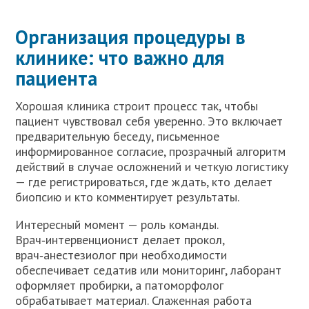
Организация процедуры в
клинике: что важно для
пациента
Хорошая клиника строит процесс так, чтобы
пациент чувствовал себя уверенно. Это включает
предварительную беседу, письменное
информированное согласие, прозрачный алгоритм
действий в случае осложнений и четкую логистику
— где регистрироваться, где ждать, кто делает
биопсию и кто комментирует результаты.
Интересный момент — роль команды.
Врач‑интервенционист делает прокол,
врач‑анестезиолог при необходимости
обеспечивает седатив или мониторинг, лаборант
оформляет пробирки, а патоморфолог
обрабатывает материал. Слаженная работа