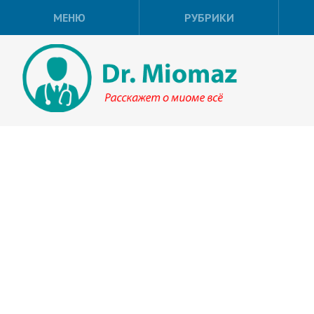
МЕНЮ
РУБРИКИ