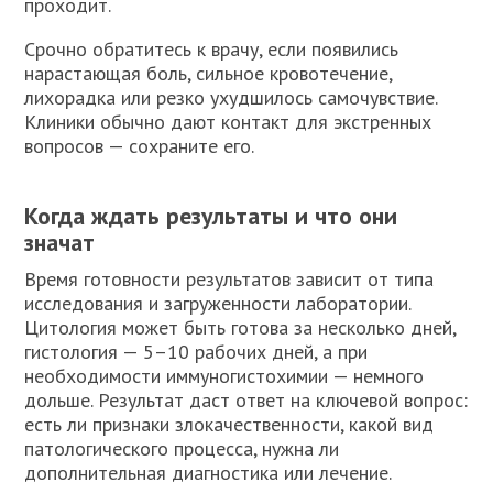
проходит.
Срочно обратитесь к врачу, если появились
нарастающая боль, сильное кровотечение,
лихорадка или резко ухудшилось самочувствие.
Клиники обычно дают контакт для экстренных
вопросов — сохраните его.
Когда ждать результаты и что они
значат
Время готовности результатов зависит от типа
исследования и загруженности лаборатории.
Цитология может быть готова за несколько дней,
гистология — 5–10 рабочих дней, а при
необходимости иммуногистохимии — немного
дольше. Результат даст ответ на ключевой вопрос:
есть ли признаки злокачественности, какой вид
патологического процесса, нужна ли
дополнительная диагностика или лечение.