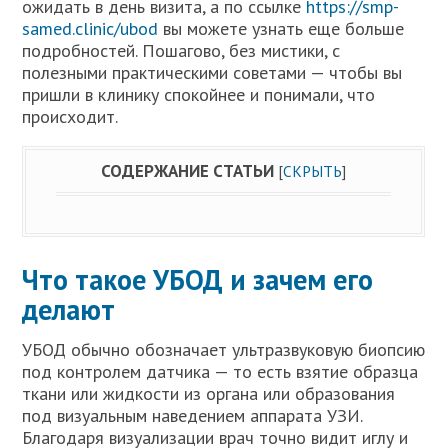
ожидать в день визита, а по ссылке
https://smp-
samed.clinic/ubod
вы можете узнать еще больше
подробностей. Пошагово, без мистики, с
полезными практическими советами — чтобы вы
пришли в клинику спокойнее и понимали, что
происходит.
СОДЕРЖАНИЕ СТАТЬИ
[
СКРЫТЬ
]
Что такое УБОД и зачем его
делают
УБОД обычно обозначает ультразвуковую биопсию
под контролем датчика — то есть взятие образца
ткани или жидкости из органа или образования
под визуальным наведением аппарата УЗИ.
Благодаря визуализации врач точно видит иглу и