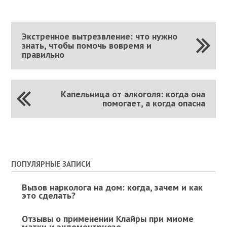
Экстренное вытрезвление: что нужно
знать, чтобы помочь вовремя и
правильно
Капельница от алкоголя: когда она
помогает, а когда опасна
ПОПУЛЯРНЫЕ ЗАПИСИ
Вызов нарколога на дом: когда, зачем и как
это сделать?
Отзывы о применении Клайры при миоме
матки и эндоментриозе