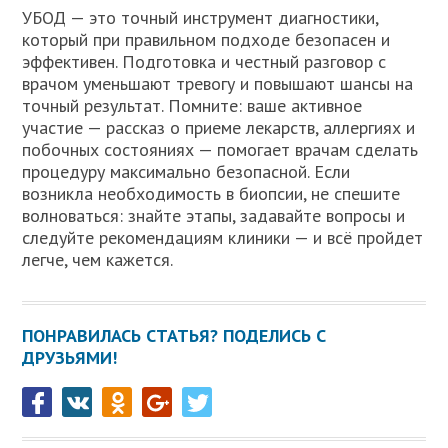
УБОД — это точный инструмент диагностики,
который при правильном подходе безопасен и
эффективен. Подготовка и честный разговор с
врачом уменьшают тревогу и повышают шансы на
точный результат. Помните: ваше активное
участие — рассказ о приеме лекарств, аллергиях и
побочных состояниях — помогает врачам сделать
процедуру максимально безопасной. Если
возникла необходимость в биопсии, не спешите
волноваться: знайте этапы, задавайте вопросы и
следуйте рекомендациям клиники — и всё пройдет
легче, чем кажется.
ПОНРАВИЛАСЬ СТАТЬЯ? ПОДЕЛИСЬ С
ДРУЗЬЯМИ!