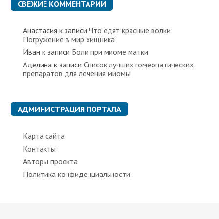
СВЕЖИЕ КОММЕНТАРИИ
и
Анастасия
к записи
Что едят красные волки:
Погружение в мир хищника
Иван
к записи
Боли при миоме матки
Аделина
к записи
Список лучших гомеопатических
препаратов для лечения миомы
АДМИНИСТРАЦИЯ ПОРТАЛА
Карта сайта
Контакты
Авторы проекта
Политика конфиденциальности