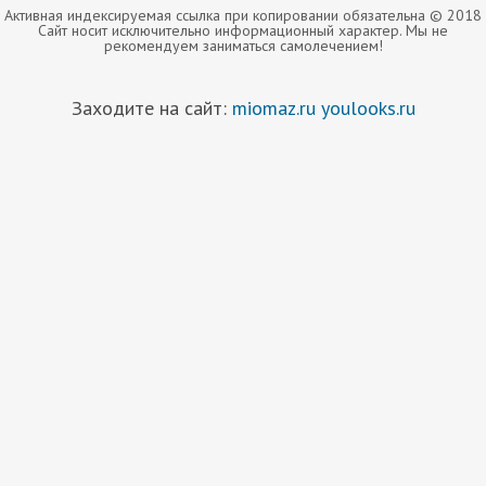
Активная индексируемая ссылка при копировании обязательна © 2018
Сайт носит исключительно информационный характер. Мы не
рекомендуем заниматься самолечением!
Заходите на сайт:
miomaz.ru
youlooks.ru