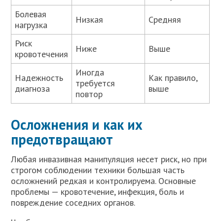
Болевая
Низкая
Средняя
нагрузка
Риск
Ниже
Выше
кровотечения
Иногда
Надежность
Как правило,
требуется
диагноза
выше
повтор
Осложнения и как их
предотвращают
Любая инвазивная манипуляция несет риск, но при
строгом соблюдении техники большая часть
осложнений редкая и контролируема. Основные
проблемы — кровотечение, инфекция, боль и
повреждение соседних органов.