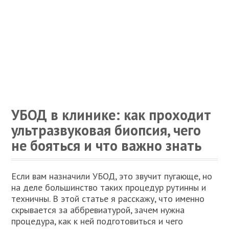
УБОД в клинике: как проходит
ультразвуковая биопсия, чего
не бояться и что важно знать
Если вам назначили УБОД, это звучит пугающе, но
на деле большинство таких процедур рутинны и
техничны. В этой статье я расскажу, что именно
скрывается за аббревиатурой, зачем нужна
процедура, как к ней подготовиться и чего