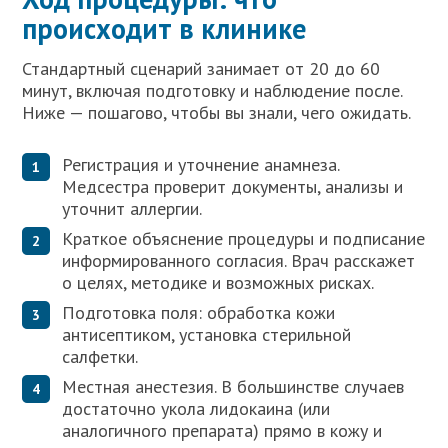
происходит в клинике
Стандартный сценарий занимает от 20 до 60
минут, включая подготовку и наблюдение после.
Ниже — пошагово, чтобы вы знали, чего ожидать.
Регистрация и уточнение анамнеза.
Медсестра проверит документы, анализы и
уточнит аллергии.
Краткое объяснение процедуры и подписание
информированного согласия. Врач расскажет
о целях, методике и возможных рисках.
Подготовка поля: обработка кожи
антисептиком, установка стерильной
салфетки.
Местная анестезия. В большинстве случаев
достаточно укола лидокаина (или
аналогичного препарата) прямо в кожу и