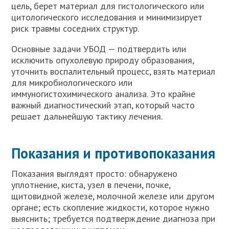
цель, берет материал для гистологического или
цитологического исследования и минимизирует
риск травмы соседних структур.
Основные задачи УБОД — подтвердить или
исключить опухолевую природу образования,
уточнить воспалительный процесс, взять материал
для микробиологического или
иммуногистохимического анализа. Это крайне
важный диагностический этап, который часто
решает дальнейшую тактику лечения.
Показания и противопоказания
Показания выглядят просто: обнаружено
уплотнение, киста, узел в печени, почке,
щитовидной железе, молочной железе или другом
органе; есть скопление жидкости, которое нужно
выяснить; требуется подтверждение диагноза при