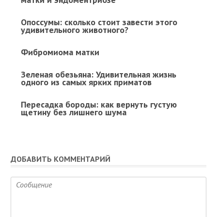
Опоссумы: сколько стоит завести этого
удивительного животного?
Фибромиома матки
Зеленая обезьяна: Удивительная жизнь
одного из самых ярких приматов
Пересадка бороды: как вернуть густую
щетину без лишнего шума
ДОБАВИТЬ КОММЕНТАРИЙ