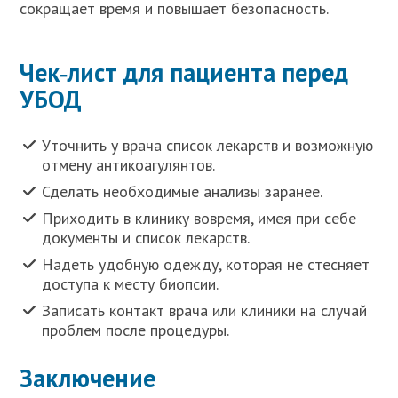
сокращает время и повышает безопасность.
Чек‑лист для пациента перед
УБОД
Уточнить у врача список лекарств и возможную
отмену антикоагулянтов.
Сделать необходимые анализы заранее.
Приходить в клинику вовремя, имея при себе
документы и список лекарств.
Надеть удобную одежду, которая не стесняет
доступа к месту биопсии.
Записать контакт врача или клиники на случай
проблем после процедуры.
Заключение