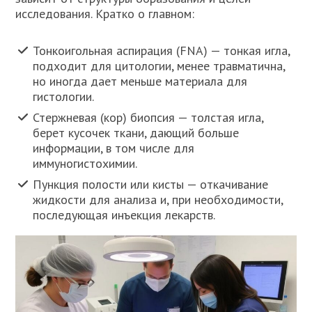
исследования. Кратко о главном:
Тонкоигольная аспирация (FNA) — тонкая игла,
подходит для цитологии, менее травматична,
но иногда дает меньше материала для
гистологии.
Стержневая (кор) биопсия — толстая игла,
берет кусочек ткани, дающий больше
информации, в том числе для
иммуногистохимии.
Пункция полости или кисты — откачивание
жидкости для анализа и, при необходимости,
последующая инъекция лекарств.