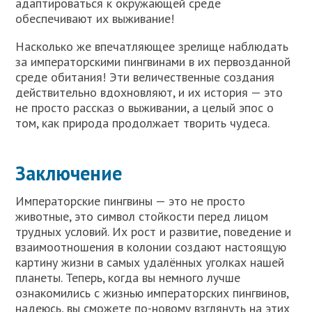
адаптироваться к окружающей среде
обеспечивают их выживание!
Насколько же впечатляющее зрелище наблюдать
за императорскими пингвинами в их первозданной
среде обитания! Эти величественные создания
действительно вдохновляют, и их история — это
не просто рассказ о выживании, а целый эпос о
том, как природа продолжает творить чудеса.
Заключение
Императорские пингвины — это не просто
животные, это символ стойкости перед лицом
трудных условий. Их рост и развитие, поведение и
взаимоотношения в колонии создают настоящую
картину жизни в самых удалённых уголках нашей
планеты. Теперь, когда вы немного лучше
ознакомились с жизнью императорских пингвинов,
надеюсь, вы сможете по-новому взглянуть на этих