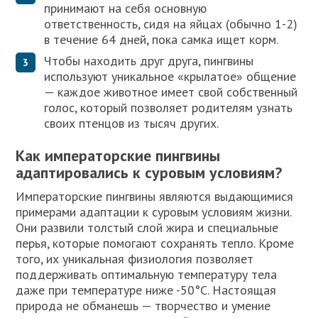
принимают на себя основную
ответственность, сидя на яйцах (обычно 1-2)
в течение 64 дней, пока самка ищет корм.
Чтобы находить друг друга, пингвины
используют уникальное «крылатое» общение
— каждое животное имеет свой собственный
голос, который позволяет родителям узнать
своих птенцов из тысяч других.
Как императорские пингвины
адаптировались к суровым условиям?
Императорские пингвины являются выдающимися
примерами адаптации к суровым условиям жизни.
Они развили толстый слой жира и специальные
перья, которые помогают сохранять тепло. Кроме
того, их уникальная физиология позволяет
поддерживать оптимальную температуру тела
даже при температуре ниже -50°C. Настоящая
природа не обманешь — творчество и умение