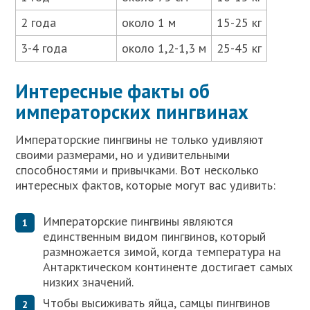
2 года
около 1 м
15-25 кг
3-4 года
около 1,2-1,3 м
25-45 кг
Интересные факты об
императорских пингвинах
Императорские пингвины не только удивляют
своими размерами, но и удивительными
способностями и привычками. Вот несколько
интересных фактов, которые могут вас удивить:
Императорские пингвины являются
единственным видом пингвинов, который
размножается зимой, когда температура на
Антарктическом континенте достигает самых
низких значений.
Чтобы высиживать яйца, самцы пингвинов