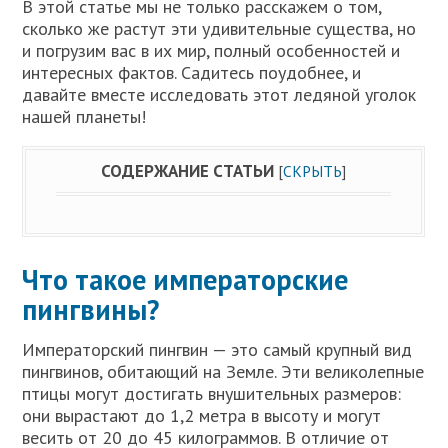
В этой статье мы не только расскажем о том,
сколько же растут эти удивительные существа, но
и погрузим вас в их мир, полный особенностей и
интересных фактов. Садитесь поудобнее, и
давайте вместе исследовать этот ледяной уголок
нашей планеты!
СОДЕРЖАНИЕ СТАТЬИ
[
СКРЫТЬ
]
Что такое императорские
пингвины?
Императорский пингвин — это самый крупный вид
пингвинов, обитающий на Земле. Эти великолепные
птицы могут достигать внушительных размеров:
они вырастают до 1,2 метра в высоту и могут
весить от 20 до 45 килограммов. В отличие от