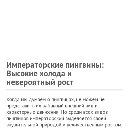
Императорские пингвины:
Высокие холода и
невероятный рост
Когда мы думаем о пингвинах, не можем не
представить их забавный внешний вид и
характерные движения. Но среди всех видов
пингвинов императорский выделяется своей
внушительной природой и величественным ростом.