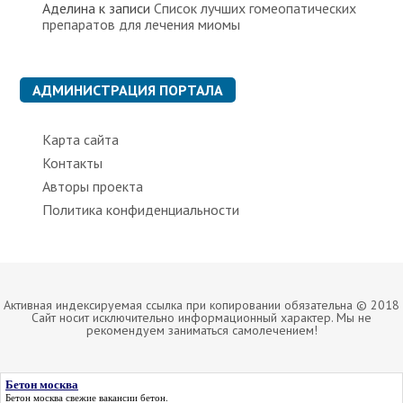
Аделина
к записи
Список лучших гомеопатических
препаратов для лечения миомы
АДМИНИСТРАЦИЯ ПОРТАЛА
Карта сайта
Контакты
Авторы проекта
Политика конфиденциальности
Активная индексируемая ссылка при копировании обязательна © 2018
Сайт носит исключительно информационный характер. Мы не
рекомендуем заниматься самолечением!
Бетон москва
Бетон москва
свежие вакансии бетон.