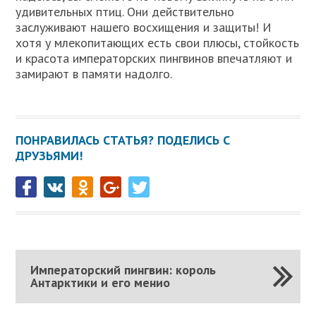
удивительных птиц. Они действительно
заслуживают нашего восхищения и защиты! И
хотя у млекопитающих есть свои плюсы, стойкость
и красота императорских пингвинов впечатляют и
замирают в памяти надолго.
ПОНРАВИЛАСЬ СТАТЬЯ? ПОДЕЛИСЬ С
ДРУЗЬЯМИ!
Императорский пингвин: король
Антарктики и его менио