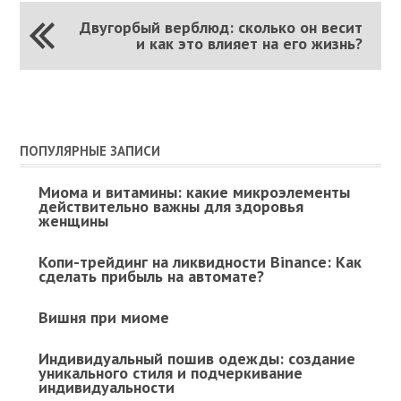
Двугорбый верблюд: сколько он весит
и как это влияет на его жизнь?
ПОПУЛЯРНЫЕ ЗАПИСИ
Миома и витамины: какие микроэлементы
действительно важны для здоровья
женщины
Копи-трейдинг на ликвидности Binance: Как
сделать прибыль на автомате?
Вишня при миоме
Индивидуальный пошив одежды: создание
уникального стиля и подчеркивание
индивидуальности