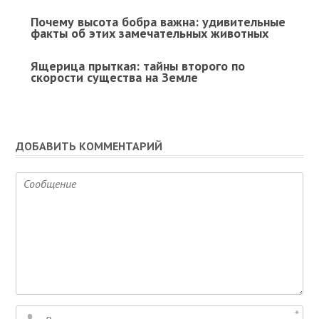
Почему высота бобра важна: удивительные
факты об этих замечательных животных
Ящерица прыткая: тайны второго по
скорости существа на Земле
ДОБАВИТЬ КОММЕНТАРИЙ