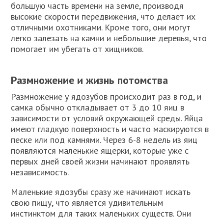
большую часть времени на земле, производя
высокие скорости передвижения, что делает их
отличными охотниками. Кроме того, они могут
легко залезать на камни и небольшие деревья, что
помогает им убегать от хищников.
Размножение и жизнь потомства
Размножение у ядозубов происходит раз в год, и
самка обычно откладывает от 3 до 10 яиц в
зависимости от условий окружающей среды. Яйца
имеют гладкую поверхность и часто маскируются в
песке или под камнями. Через 6-8 недель из яиц
появляются маленькие ящерки, которые уже с
первых дней своей жизни начинают проявлять
независимость.
Маленькие ядозубы сразу же начинают искать
свою пищу, что является удивительным
инстинктом для таких маленьких существ. Они