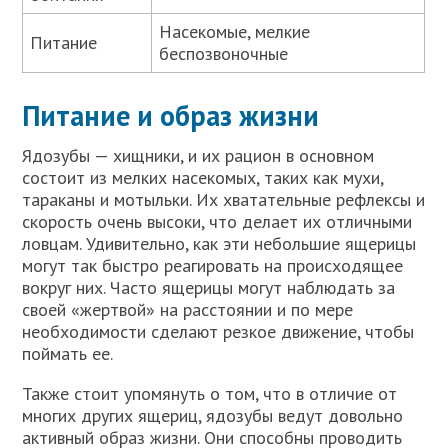
Насекомые, мелкие
Питание
беспозвоночные
Питание и образ жизни
Ядозубы — хищники, и их рацион в основном
состоит из мелких насекомых, таких как мухи,
тараканы и мотыльки. Их хватательные рефлексы и
скорость очень высоки, что делает их отличными
ловцам. Удивительно, как эти небольшие ящерицы
могут так быстро реагировать на происходящее
вокруг них. Часто ящерицы могут наблюдать за
своей «жертвой» на расстоянии и по мере
необходимости сделают резкое движение, чтобы
поймать ее.
Также стоит упомянуть о том, что в отличие от
многих других ящериц, ядозубы ведут довольно
активный образ жизни. Они способны проводить