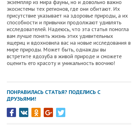
экземпляр из мира фауны, но и довольно важно
экосистемы тех регионов, где они обитают. Их
присутствие указывает на здоровье природы, а их
способности и привычки продолжают удивлять
исследователей. Надеюсь, что эта статья помогла
вам лучше понять жизнь этих удивительных
ящериц и вдохновила вас на новые исследования в
мире природы. Может быть, однажды вы
встретите ядозуба в живой природе и сможете
оценить его красоту и уникальность воочию!
ПОНРАВИЛАСЬ СТАТЬЯ? ПОДЕЛИСЬ С
ДРУЗЬЯМИ!