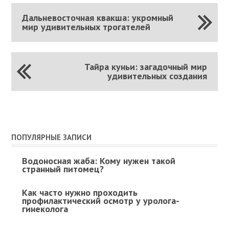
Дальневосточная квакша: укромный
мир удивительных трогателей
Тайра куньи: загадочный мир
удивительных создания
ПОПУЛЯРНЫЕ ЗАПИСИ
Водоносная жаба: Кому нужен такой
странный питомец?
Как часто нужно проходить
профилактический осмотр у уролога-
гинеколога