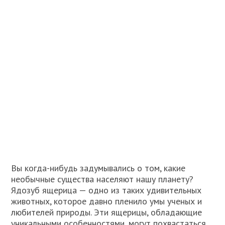
Вы когда-нибудь задумывались о том, какие
необычные существа населяют нашу планету?
Ядозуб ящерица — одно из таких удивительных
животных, которое давно пленило умы ученых и
любителей природы. Эти ящерицы, обладающие
уникальными особенностями, могут похвастаться