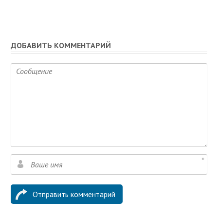
ДОБАВИТЬ КОММЕНТАРИЙ