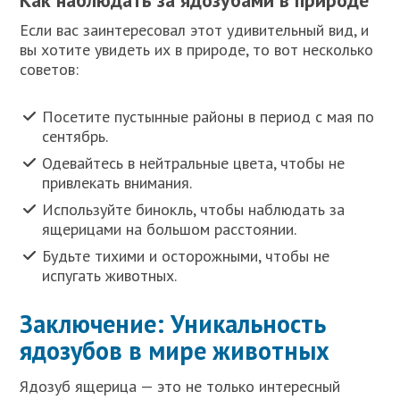
Как наблюдать за ядозубами в природе
Если вас заинтересовал этот удивительный вид, и
вы хотите увидеть их в природе, то вот несколько
советов:
Посетите пустынные районы в период с мая по
сентябрь.
Одевайтесь в нейтральные цвета, чтобы не
привлекать внимания.
Используйте бинокль, чтобы наблюдать за
ящерицами на большом расстоянии.
Будьте тихими и осторожными, чтобы не
испугать животных.
Заключение: Уникальность
ядозубов в мире животных
Ядозуб ящерица — это не только интересный