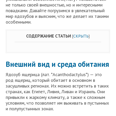
не только своей внешностью, но и интересными
повадками. Давайте погрузимся в увлекательный
мир ядозубов и выясним, что же делает их такими
особенными.
СОДЕРЖАНИЕ СТАТЬИ
[
СКРЫТЬ
]
Внешний вид и среда обитания
Ядозуб ящерица (лат. *Acanthodactylus*) — это
род ящериц, который обитает в основном в
засушливых регионах. Их можно встретить в таких
странах, как Египет, Ливия, Ливан и Израиль. Они
привыкли к жаркому климату, а также к сложным
условиям, что позволяет им выживать в пустынных
и полупустынных зонах.