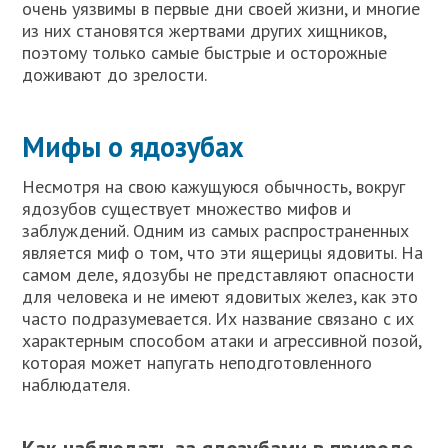
очень уязвимы в первые дни своей жизни, и многие
из них становятся жертвами других хищников,
поэтому только самые быстрые и осторожные
доживают до зрелости.
Мифы о ядозубах
Несмотря на свою кажущуюся обычность, вокруг
ядозубов существует множество мифов и
заблуждений. Одним из самых распространенных
является миф о том, что эти ящерицы ядовиты. На
самом деле, ядозубы не представляют опасности
для человека и не имеют ядовитых желез, как это
часто подразумевается. Их название связано с их
характерным способом атаки и агрессивной позой,
которая может напугать неподготовленного
наблюдателя.