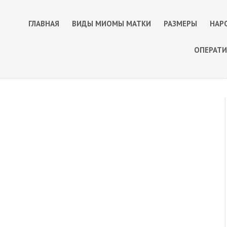
ГЛАВНАЯ
ВИДЫ МИОМЫ МАТКИ
РАЗМЕРЫ
НАР
ОПЕРАТИ