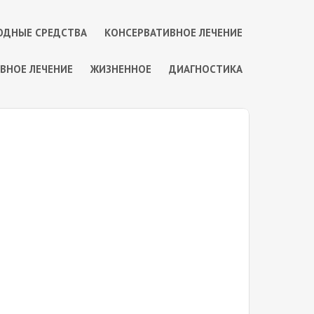
ОДНЫЕ СРЕДСТВА
КОНСЕРВАТИВНОЕ ЛЕЧЕНИЕ
ВНОЕ ЛЕЧЕНИЕ
ЖИЗНЕННОЕ
ДИАГНОСТИКА