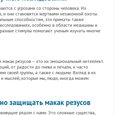
ваются с угрозами со стороны человека. Их
, и они становятся жертвами незаконной охоты.
альным способностям, эти приматы также
 исследованиях, особенно в области медицины и
 разные стимулы помогают ученым изучать многие
 макак резусов – это их эмоциональный интеллект.
ций, от радости до гнева и печали, и часто
ми своей группы, а также с людьми. Взгляд в их
 и мыслей, которые мы, люди, иногда можем
но защищать макак резусов
 живущие рядом с нами. Это сложные существа,