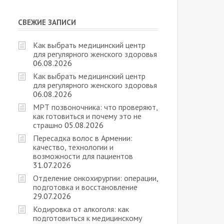
СВЕЖИЕ ЗАПИСИ
Как выбрать медицинский центр
для регулярного женского здоровья
06.08.2026
Как выбрать медицинский центр
для регулярного женского здоровья
06.08.2026
МРТ позвоночника: что проверяют,
как готовиться и почему это не
страшно
05.08.2026
Пересадка волос в Армении:
качество, технологии и
возможности для пациентов
31.07.2026
Отделение онкохирургии: операции,
подготовка и восстановление
29.07.2026
Кодировка от алкоголя: как
подготовиться к медицинскому