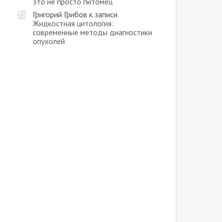
это не просто питомец
Григорий Грибов
к записи
Жидкостная цитология:
современные методы диагностики
опухолей