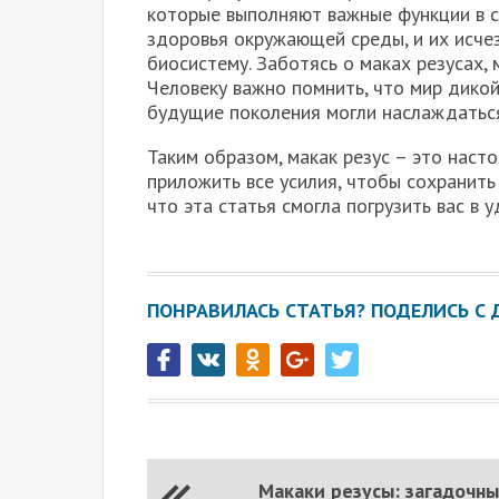
которые выполняют важные функции в с
здоровья окружающей среды, и их исче
биосистему. Заботясь о маках резусах,
Человеку важно помнить, что мир дикой
будущие поколения могли наслаждаться
Таким образом, макак резус – это наст
приложить все усилия, чтобы сохранить
что эта статья смогла погрузить вас в
ПОНРАВИЛАСЬ СТАТЬЯ? ПОДЕЛИСЬ С 
Макаки резусы: загадочн