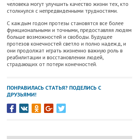
человека могут улучшить качество жизни тех, кто
столкнулся с непредвиденными трудностями.
С каждым годом протезы становятся все более
функциональными и точными, предоставляя людям
больше возможностей и свободы. Будущее
протезов конечностей светло и полно надежд, и
они продолжат играть жизненно важную роль в
реабилитации и восстановлении людей,
страдающих от потери конечностей.
ПОНРАВИЛАСЬ СТАТЬЯ? ПОДЕЛИСЬ С
ДРУЗЬЯМИ!