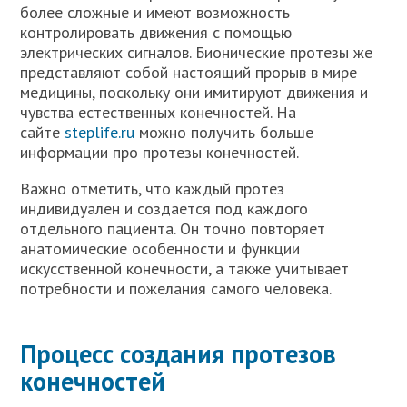
более сложные и имеют возможность
контролировать движения с помощью
электрических сигналов. Бионические протезы же
представляют собой настоящий прорыв в мире
медицины, поскольку они имитируют движения и
чувства естественных конечностей. На
сайте
steplife.ru
можно получить больше
информации про протезы конечностей.
Важно отметить, что каждый протез
индивидуален и создается под каждого
отдельного пациента. Он точно повторяет
анатомические особенности и функции
искусственной конечности, а также учитывает
потребности и пожелания самого человека.
Процесс создания протезов
конечностей