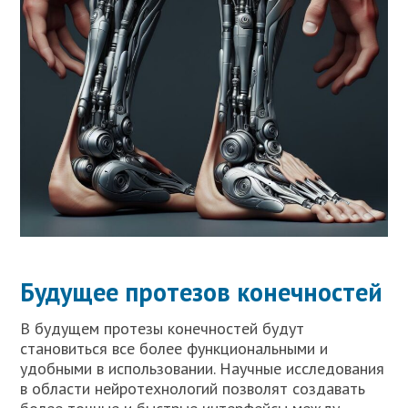
Будущее протезов конечностей
В будущем протезы конечностей будут
становиться все более функциональными и
удобными в использовании. Научные исследования
в области нейротехнологий позволят создавать