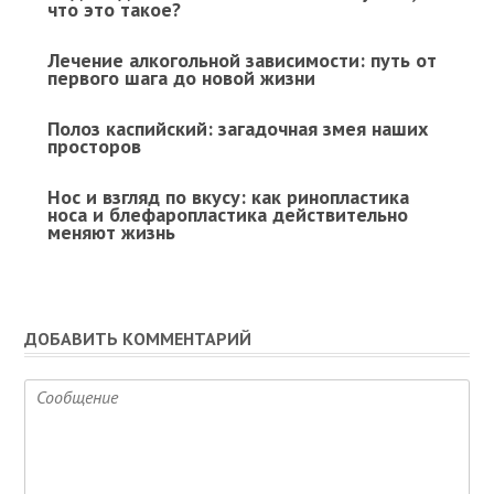
что это такое?
Лечение алкогольной зависимости: путь от
первого шага до новой жизни
Полоз каспийский: загадочная змея наших
просторов
Нос и взгляд по вкусу: как ринопластика
носа и блефаропластика действительно
меняют жизнь
ДОБАВИТЬ КОММЕНТАРИЙ