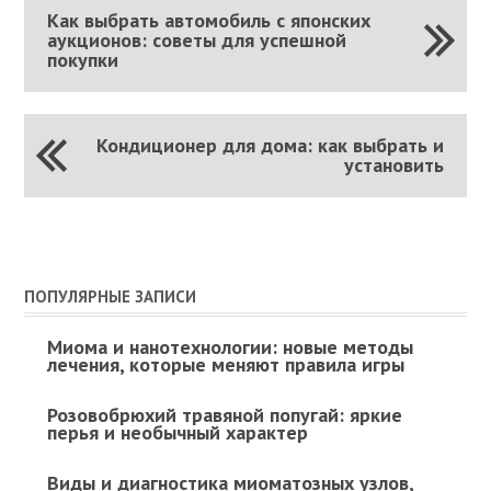
Как выбрать автомобиль с японских
аукционов: советы для успешной
покупки
Кондиционер для дома: как выбрать и
установить
ПОПУЛЯРНЫЕ ЗАПИСИ
Миома и нанотехнологии: новые методы
лечения, которые меняют правила игры
Розовобрюхий травяной попугай: яркие
перья и необычный характер
Виды и диагностика миоматозных узлов,