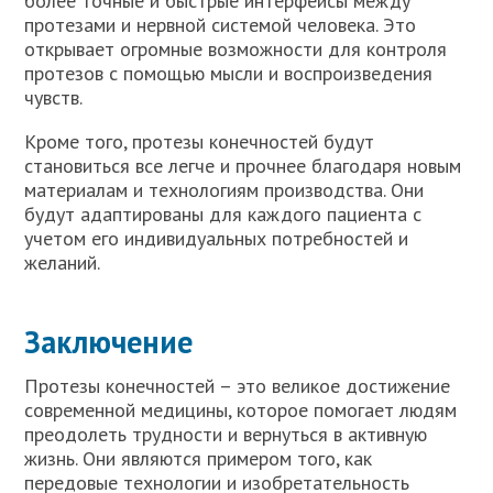
более точные и быстрые интерфейсы между
протезами и нервной системой человека. Это
открывает огромные возможности для контроля
протезов с помощью мысли и воспроизведения
чувств.
Кроме того, протезы конечностей будут
становиться все легче и прочнее благодаря новым
материалам и технологиям производства. Они
будут адаптированы для каждого пациента с
учетом его индивидуальных потребностей и
желаний.
Заключение
Протезы конечностей – это великое достижение
современной медицины, которое помогает людям
преодолеть трудности и вернуться в активную
жизнь. Они являются примером того, как
передовые технологии и изобретательность