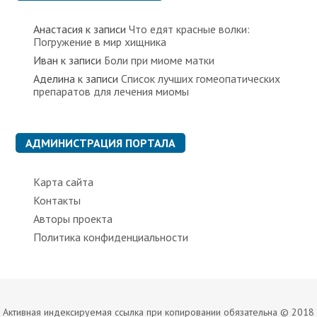
Анастасия
к записи
Что едят красные волки:
Погружение в мир хищника
Иван
к записи
Боли при миоме матки
Аделина
к записи
Список лучших гомеопатических
препаратов для лечения миомы
АДМИНИСТРАЦИЯ ПОРТАЛА
Карта сайта
Контакты
Авторы проекта
Политика конфиденциальности
Активная индексируемая ссылка при копировании обязательна © 2018