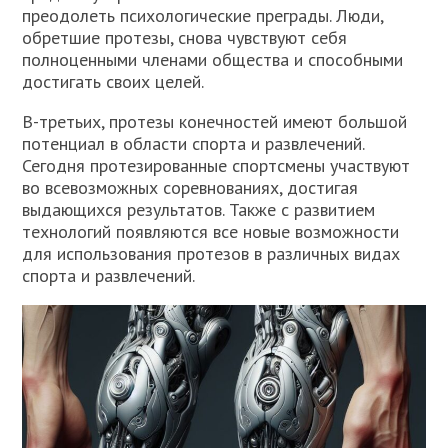
преодолеть психологические преграды. Люди,
обретшие протезы, снова чувствуют себя
полноценными членами общества и способными
достигать своих целей.
В-третьих, протезы конечностей имеют большой
потенциал в области спорта и развлечений.
Сегодня протезированные спортсмены участвуют
во всевозможных соревнованиях, достигая
выдающихся результатов. Также с развитием
технологий появляются все новые возможности
для использования протезов в различных видах
спорта и развлечений.