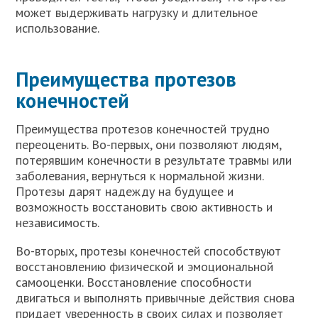
может выдерживать нагрузку и длительное
использование.
Преимущества протезов
конечностей
Преимущества протезов конечностей трудно
переоценить. Во-первых, они позволяют людям,
потерявшим конечности в результате травмы или
заболевания, вернуться к нормальной жизни.
Протезы дарят надежду на будущее и
возможность восстановить свою активность и
независимость.
Во-вторых, протезы конечностей способствуют
восстановлению физической и эмоциональной
самооценки. Восстановление способности
двигаться и выполнять привычные действия снова
придает уверенность в своих силах и позволяет