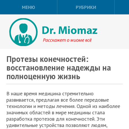
МЕНЮ
РУБРИКИ
Протезы конечностей:
восстановление надежды на
полноценную жизнь
В наше время медицина стремительно
развивается, предлагая все более передовые
технологии и методы лечения. Одной из наиболее
значимых областей в мире медицины стала
разработка протезов для конечностей. Эти
удивительные устройства позволяют людям,