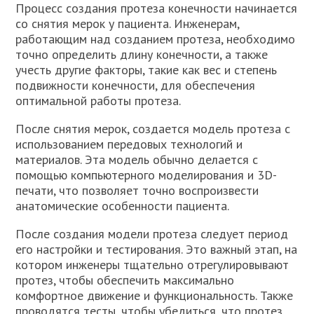
Процесс создания протеза конечности начинается
со снятия мерок у пациента. Инженерам,
работающим над созданием протеза, необходимо
точно определить длину конечности, а также
учесть другие факторы, такие как вес и степень
подвижности конечности, для обеспечения
оптимальной работы протеза.
После снятия мерок, создается модель протеза с
использованием передовых технологий и
материалов. Эта модель обычно делается с
помощью компьютерного моделирования и 3D-
печати, что позволяет точно воспроизвести
анатомические особенности пациента.
После создания модели протеза следует период
его настройки и тестирования. Это важный этап, на
котором инженеры тщательно отрегулировывают
протез, чтобы обеспечить максимально
комфортное движение и функциональность. Также
проводятся тесты, чтобы убедиться, что протез