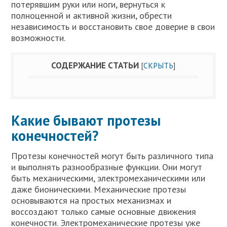
потерявшим руки или ноги, вернуться к
полноценной и активной жизни, обрести
независимость и восстановить свое доверие в свои
возможности.
СОДЕРЖАНИЕ СТАТЬИ
[
СКРЫТЬ
]
Какие бывают протезы
конечностей?
Протезы конечностей могут быть различного типа
и выполнять разнообразные функции. Они могут
быть механическими, электромеханическими или
даже бионическими. Механические протезы
основываются на простых механизмах и
воссоздают только самые основные движения
конечности. Электромеханические протезы уже