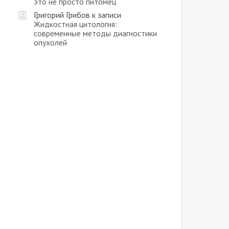
это не просто питомец
Григорий Грибов
к записи
Жидкостная цитология:
современные методы диагностики
опухолей