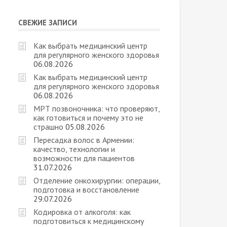
СВЕЖИЕ ЗАПИСИ
Как выбрать медицинский центр
для регулярного женского здоровья
06.08.2026
Как выбрать медицинский центр
для регулярного женского здоровья
06.08.2026
МРТ позвоночника: что проверяют,
как готовиться и почему это не
страшно
05.08.2026
Пересадка волос в Армении:
качество, технологии и
возможности для пациентов
31.07.2026
Отделение онкохирургии: операции,
подготовка и восстановление
29.07.2026
Кодировка от алкоголя: как
подготовиться к медицинскому