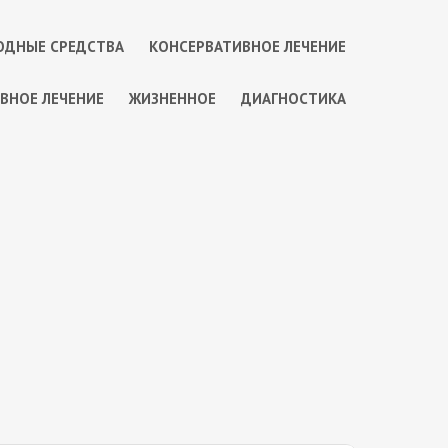
ОДНЫЕ СРЕДСТВА
КОНСЕРВАТИВНОЕ ЛЕЧЕНИЕ
ВНОЕ ЛЕЧЕНИЕ
ЖИЗНЕННОЕ
ДИАГНОСТИКА