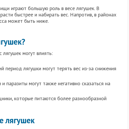
ищи играют большую роль в весе лягушек. В
расти быстрее и набирать вес. Напротив, в районах
сса может быть ниже.
ягушек?
 лягушек могут влиять:
й период лягушки могут терять вес из-за снижения
 и паразиты могут также негативно сказаться на
ники, которые питаются более разнообразной
е лягушек