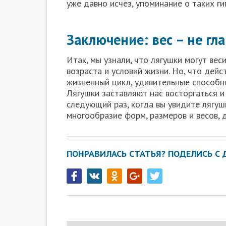
уже давно исчез, упоминание о таких г
Заключение: вес – не гл
Итак, мы узнали, что лягушки могут вес
возраста и условий жизни. Но, что дейст
жизненный цикл, удивительные способно
Лягушки заставляют нас восторгаться и
следующий раз, когда вы увидите лягушк
многообразие форм, размеров и весов, 
ПОНРАВИЛАСЬ СТАТЬЯ? ПОДЕЛИСЬ С 