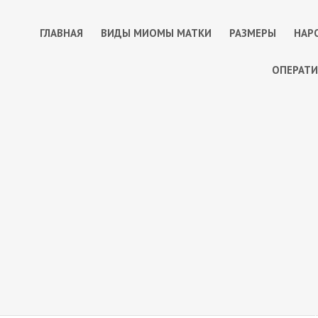
ГЛАВНАЯ
ВИДЫ МИОМЫ МАТКИ
РАЗМЕРЫ
НАР
ОПЕРАТИ