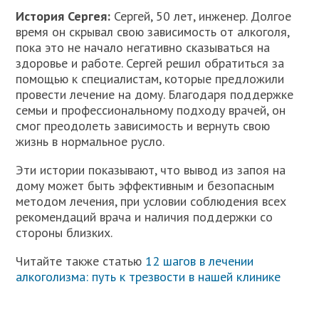
История Сергея:
Сергей, 50 лет, инженер. Долгое
время он скрывал свою зависимость от алкоголя,
пока это не начало негативно сказываться на
здоровье и работе. Сергей решил обратиться за
помощью к специалистам, которые предложили
провести лечение на дому. Благодаря поддержке
семьи и профессиональному подходу врачей, он
смог преодолеть зависимость и вернуть свою
жизнь в нормальное русло.
Эти истории показывают, что вывод из запоя на
дому может быть эффективным и безопасным
методом лечения, при условии соблюдения всех
рекомендаций врача и наличия поддержки со
стороны близких.
Читайте также статью
12 шагов в лечении
алкоголизма: путь к трезвости в нашей клинике