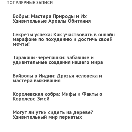
ПОПУЛЯРНЫЕ ЗАПИСИ
Бобры: Мастера Природы и Их
Удивительные Ареалы Обитания
Секреты успеха: Как участвовать в онлайн
марафоне по похудению и достичь своей
мечты!
Тараканы-черепашки: забавные и
удивительные создания нашего мира
Буйволы в Индии: Друзья человека и
мастера выживания
Королевская кобра: Мифы и Факты о
Королеве Змей
Могут ли утки сидеть на дереве?
Удивительный мир пернатых