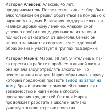
История Алексея:
Алексей, 45 лет,
предприниматель. После нескольких лет борьбы с
алкоголизмом он решил обратиться за помощью к
наркологу на дому. Благодаря поддержке жены и
квалифицированному лечению, Алексей смог
успешно пройти процедуру вывода из запоя и
полностью отказаться от алкоголя. Сейчас он
активно занимается спортом, ведет здоровый
образ жизни и участвует в группах поддержки.
История Марии:
Мария, 38 лет, учительница. Из-
за стресса на работе и проблем в личной жизни
она начала злоупотреблять алкоголем. По
рекомендации подруги Мария обратилась к врачу,
который предложил провести
вывод из запоя на
дому
. Врач и психолог помогли ей справиться с
зависимостью и найти новые способы
преодоления трудностей. Сегодня Мария
продолжает работать в школе и активно
участвует в волонтерских проектах.