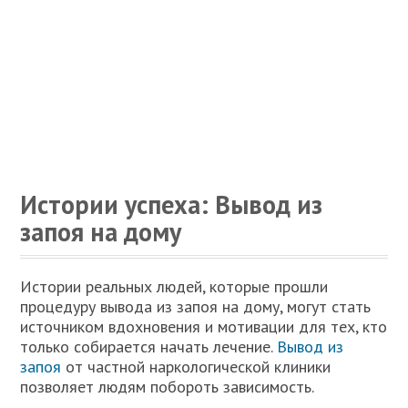
Истории успеха: Вывод из
запоя на дому
Истории реальных людей, которые прошли
процедуру вывода из запоя на дому, могут стать
источником вдохновения и мотивации для тех, кто
только собирается начать лечение.
Вывод из
запоя
от частной наркологической клиники
позволяет людям побороть зависимость.