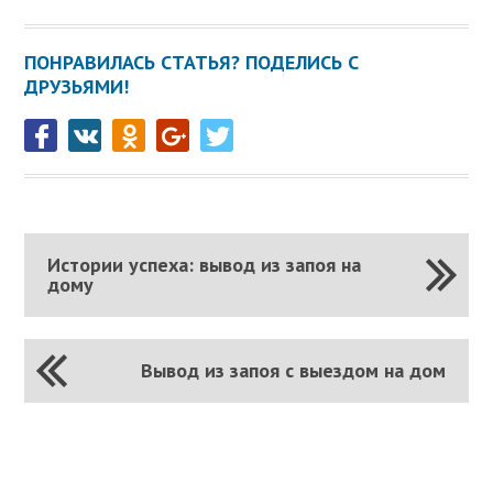
ПОНРАВИЛАСЬ СТАТЬЯ? ПОДЕЛИСЬ С
ДРУЗЬЯМИ!
Истории успеха: вывод из запоя на
дому
Вывод из запоя с выездом на дом