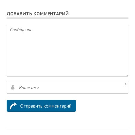
ДОБАВИТЬ КОММЕНТАРИЙ