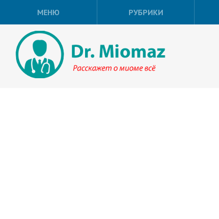
МЕНЮ
РУБРИКИ