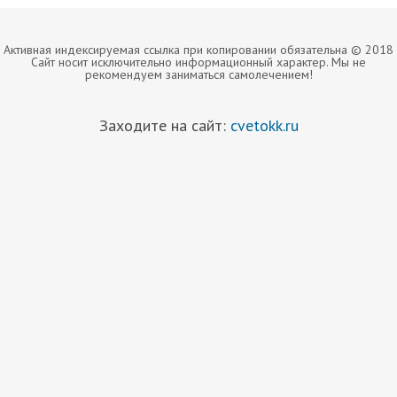
Активная индексируемая ссылка при копировании обязательна © 2018
Сайт носит исключительно информационный характер. Мы не
рекомендуем заниматься самолечением!
Заходите на сайт:
cvetokk.ru