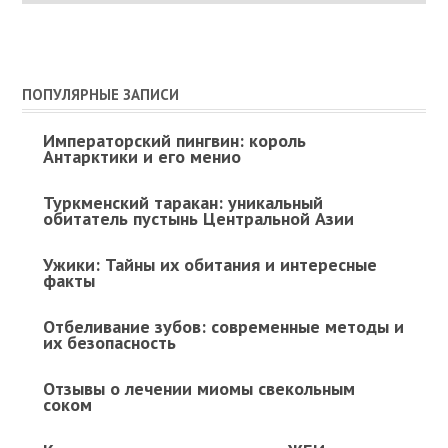
ПОПУЛЯРНЫЕ ЗАПИСИ
Императорский пингвин: король
Антарктики и его менио
Туркменский таракан: уникальный
обитатель пустынь Центральной Азии
Ужики: Тайны их обитания и интересные
факты
Отбеливание зубов: современные методы и
их безопасность
Отзывы о лечении миомы свекольным
соком