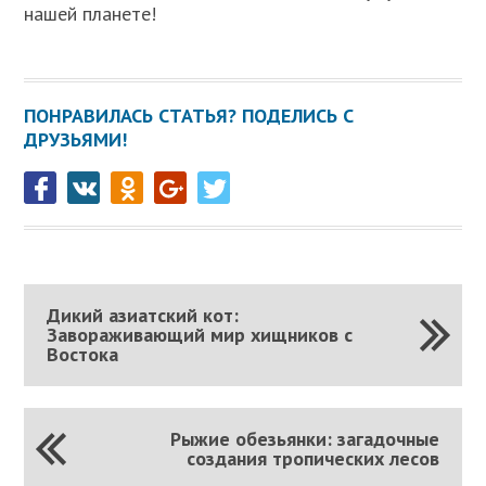
нашей планете!
ПОНРАВИЛАСЬ СТАТЬЯ? ПОДЕЛИСЬ С
ДРУЗЬЯМИ!
Дикий азиатский кот:
Завораживающий мир хищников с
Востока
Рыжие обезьянки: загадочные
создания тропических лесов