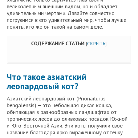
великолепным внешним видом, но и обладает
удивительными чертами. Давайте совместно
погрузимся в его удивительный мир, чтобы лучше
понять, кто же он такой на самом деле.
СОДЕРЖАНИЕ СТАТЬИ
[
СКРЫТЬ
]
Что такое азиатский
леопардовый кот?
Азиатский леопардовый кот (Prionailurus
bengalensis) – это небольшая дикая кошка,
обитающая в разнообразных ландшафтах от
тропических лесов до оливковых посадок Южной
и Юго-Восточной Азии. Эти коты получили свое
название благодаря ярко выраженному оттенку