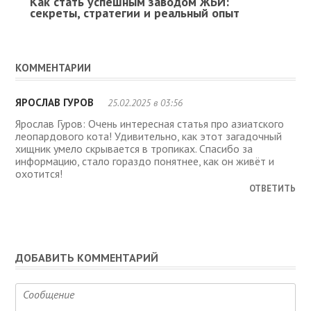
Как стать успешным заводом ЖБИ:
секреты, стратегии и реальный опыт
КОММЕНТАРИИ
ЯРОСЛАВ ГУРОВ
25.02.2025 в 03:56
Ярослав Гуров: Очень интересная статья про азиатского
леопардового кота! Удивительно, как этот загадочный
хищник умело скрывается в тропиках. Спасибо за
информацию, стало гораздо понятнее, как он живёт и
охотится!
ОТВЕТИТЬ
ДОБАВИТЬ КОММЕНТАРИЙ