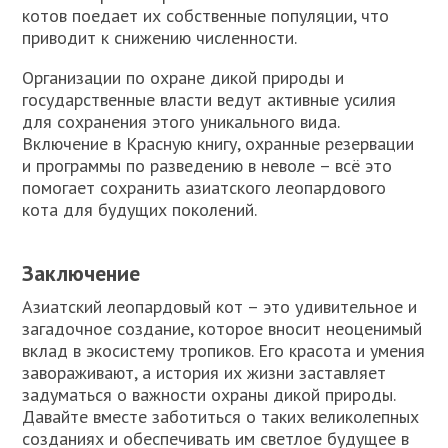
котов поедает их собственные популяции, что
приводит к снижению численности.
Организации по охране дикой природы и
государственные власти ведут активные усилия
для сохранения этого уникального вида.
Включение в Красную книгу, охранные резервации
и программы по разведению в неволе – всё это
помогает сохранить азиатского леопардового
кота для будущих поколений.
Заключение
Азиатский леопардовый кот – это удивительное и
загадочное создание, которое вносит неоценимый
вклад в экосистему тропиков. Его красота и умения
завораживают, а история их жизни заставляет
задуматься о важности охраны дикой природы.
Давайте вместе заботиться о таких великолепных
созданиях и обеспечивать им светлое будущее в