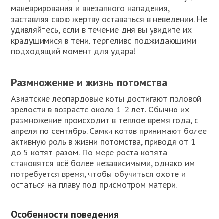
маневрирования и внезапного нападения,
заставляя свою жертву оставаться в неведении. Не
удивляйтесь, если в течение дня вы увидите их
крадущимися в тени, терпеливо поджидающими
подходящий момент для удара!
Размножение и жизнь потомства
Азиатские леопардовые коты достигают половой
зрелости в возрасте около 1-2 лет. Обычно их
размножение происходит в теплое время года, с
апреля по сентябрь. Самки котов принимают более
активную роль в жизни потомства, приводя от 1
до 5 котят разом. По мере роста котята
становятся всё более независимыми, однако им
потребуется время, чтобы обучиться охоте и
остаться на плаву под присмотром матери.
Особенности поведения