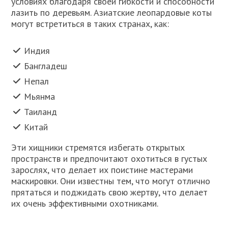
условиях благодаря своей гибкости и способности
лазить по деревьям. Азиатские леопардовые коты
могут встретиться в таких странах, как:
Индия
Бангладеш
Непал
Мьянма
Таиланд
Китай
Эти хищники стремятся избегать открытых
пространств и предпочитают охотиться в густых
зарослях, что делает их поистине мастерами
маскировки. Они известны тем, что могут отлично
прятаться и поджидать свою жертву, что делает
их очень эффективными охотниками.