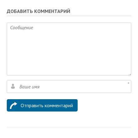
ДОБАВИТЬ КОММЕНТАРИЙ