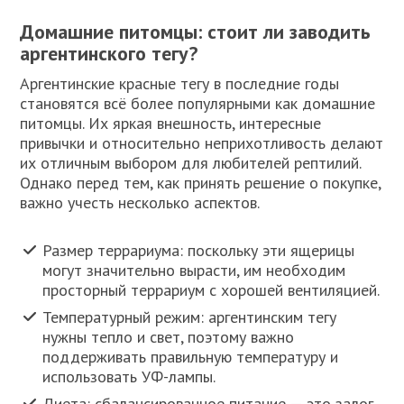
Домашние питомцы: стоит ли заводить
аргентинского тегу?
Аргентинские красные тегу в последние годы
становятся всё более популярными как домашние
питомцы. Их яркая внешность, интересные
привычки и относительно неприхотливость делают
их отличным выбором для любителей рептилий.
Однако перед тем, как принять решение о покупке,
важно учесть несколько аспектов.
Размер террариума: поскольку эти ящерицы
могут значительно вырасти, им необходим
просторный террариум с хорошей вентиляцией.
Температурный режим: аргентинским тегу
нужны тепло и свет, поэтому важно
поддерживать правильную температуру и
использовать УФ-лампы.
Диета: сбалансированное питание — это залог