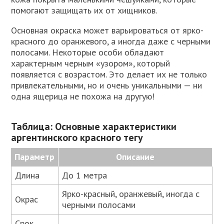
помогают защищать их от хищников.
Основная окраска может варьироваться от ярко-
красного до оранжевого, а иногда даже с черными
полосами. Некоторые особи обладают
характерным черным «узором», который
появляется с возрастом. Это делает их не только
привлекательными, но и очень уникальными — ни
одна ящерица не похожа на другую!
Таблица: Основные характеристики
аргентинского красного тегу
Параметр
Описание
Длина
До 1 метра
Ярко-красный, оранжевый, иногда с
Окрас
черными полосами
Срок