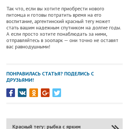
Так что, если вы хотите приобрести нового
питомца и готовы потратить время на его
воспитание, аргентинский красный тегу может
стать вашим надежным спутником на долгие годы.
А если просто хотите понаблюдать за ними,
отправляйтесь в зоопарк — они точно не оставят
вас равнодушными!
ПОНРАВИЛАСЬ СТАТЬЯ? ПОДЕЛИСЬ С
ДРУЗЬЯМИ!
Красный тегу: рыбка с ярким