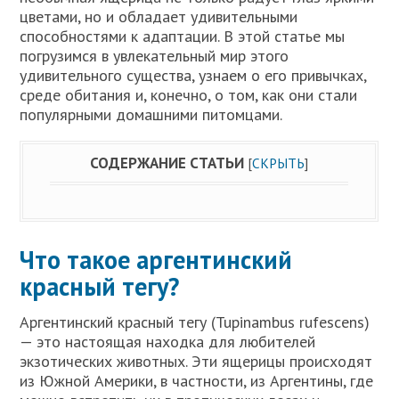
цветами, но и обладает удивительными
способностями к адаптации. В этой статье мы
погрузимся в увлекательный мир этого
удивительного существа, узнаем о его привычках,
среде обитания и, конечно, о том, как они стали
популярными домашними питомцами.
СОДЕРЖАНИЕ СТАТЬИ
[
СКРЫТЬ
]
Что такое аргентинский
красный тегу?
Аргентинский красный тегу (Tupinambus rufescens)
— это настоящая находка для любителей
экзотических животных. Эти ящерицы происходят
из Южной Америки, в частности, из Аргентины, где