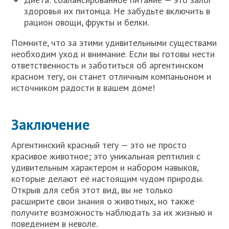
здоровья их питомца. Не забудьте включить в
рацион овощи, фрукты и белки.
Помните, что за этими удивительными существами
необходим уход и внимание. Если вы готовы нести
ответственность и заботиться об аргентинском
красном тегу, он станет отличным компаньоном и
источником радости в вашем доме!
Заключение
Аргентинский красный тегу — это не просто
красивое животное; это уникальная рептилия с
удивительным характером и набором навыков,
которые делают её настоящим чудом природы.
Открыв для себя этот вид, вы не только
расширите свои знания о животных, но также
получите возможность наблюдать за их жизнью и
поведением в неволе.