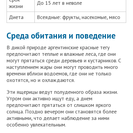
До 15 лет в неволе
жизни
Диета
Всеядные: фрукты, насекомые, мясо
Среда обитания и поведение
В дикой природе аргентинские красные тегу
предпочитают теплые и влажные леса, где они
могут прятаться среди деревьев и кустарников. С
наступлением жары они могут проводить много
времени вблизи водоемов, где они не только
охотятся, но и охлаждаются.
Эти ящерицы ведут полуденного образа жизни.
Утром они активно ищут еду, а днем
предпочитают прятаться от слишком яркого
солнца. Поздно вечером они становятся более
активными, что делает наблюдение за ними
особенно увлекательным.