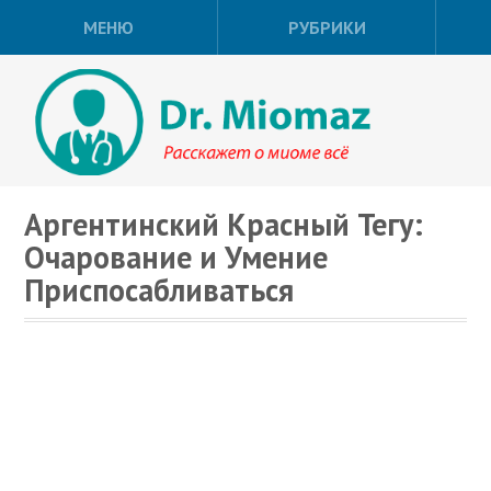
МЕНЮ
РУБРИКИ
Аргентинский Красный Тегу:
Очарование и Умение
Приспосабливаться