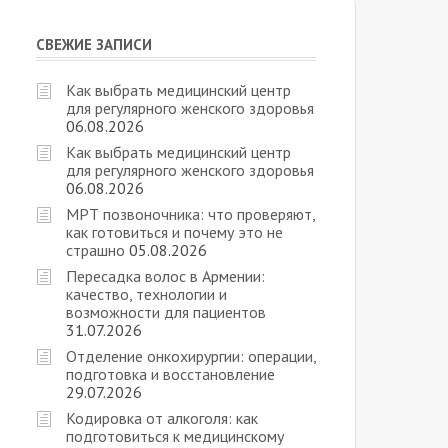
СВЕЖИЕ ЗАПИСИ
Как выбрать медицинский центр
для регулярного женского здоровья
06.08.2026
Как выбрать медицинский центр
для регулярного женского здоровья
06.08.2026
МРТ позвоночника: что проверяют,
как готовиться и почему это не
страшно
05.08.2026
Пересадка волос в Армении:
качество, технологии и
возможности для пациентов
31.07.2026
Отделение онкохирургии: операции,
подготовка и восстановление
29.07.2026
Кодировка от алкоголя: как
подготовиться к медицинскому