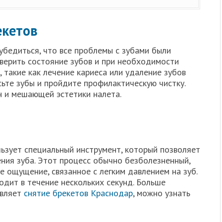
екетов
убедиться, что все проблемы с зубами были
верить состояние зубов и при необходимости
такие как лечение кариеса или удаление зубов
ьте зубы и пройдите профилактическую чистку.
 и мешающей эстетики налета.
ьзует специальный инструмент, который позволяет
ния зуба. Этот процесс обычно безболезненный,
 ощущение, связанное с легким давлением на зуб.
одит в течение нескольких секунд. Больше
авляет
снятие брекетов Краснодар
, можно узнать