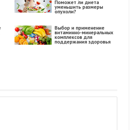
Поможет ли диета
уменьшить размеры
опухоли?
е
Выбор и применение
витаминно-минеральных
комплексов для
поддержания здоровья