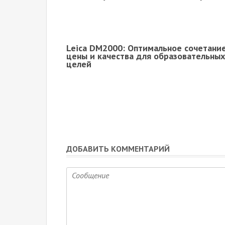
Leica DM2000: Оптимальное сочетани
цены и качества для образовательных
целей
ДОБАВИТЬ КОММЕНТАРИЙ