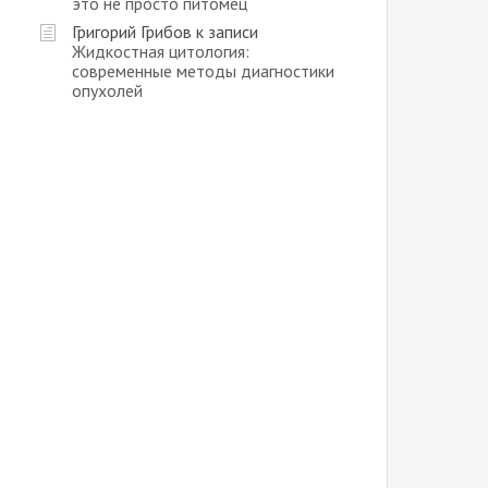
это не просто питомец
Григорий Грибов
к записи
Жидкостная цитология:
современные методы диагностики
опухолей