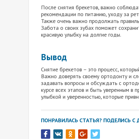
После снятия брекетов, важно соблюда
рекомендации по питанию, уходу за ре
Также очень важно продолжать правильн
Забота о своих зубах поможет сохрани
красивую улыбку на долгие годы.
Вывод
Снятие брекетов – это процесс, которы
Важно доверять своему ортодонту и сл
задавать вопросы и обсуждать с ортодо
курсе всех этапов и быть уверенным в 
улыбкой и уверенностью, которые привн
ПОНРАВИЛАСЬ СТАТЬЯ? ПОДЕЛИСЬ С 