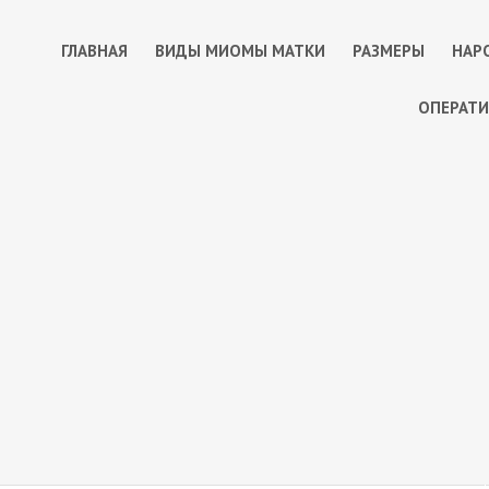
ГЛАВНАЯ
ВИДЫ МИОМЫ МАТКИ
РАЗМЕРЫ
НАР
ОПЕРАТИ