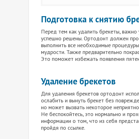
Подготовка к снятию бр
Перед тем как удалить брекеты, важно 
успешно решены. Ортодонт должен про
выполнить все необходимые процедуры, 
мудрости. Также предварительно покрас
Это поможет избежать появления пятен
Удаление брекетов
Для удаления брекетов ортодонт испол
ослабить и вынуть брекет без поврежде
но может вызвать некоторое неприятное
Не беспокойтесь, это нормально и прох
информации о том, что из себя предст
пройдя по ссылке.