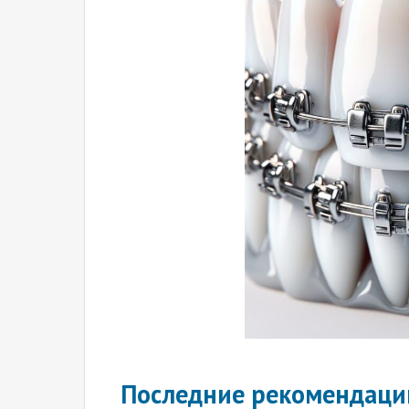
Последние рекомендаци