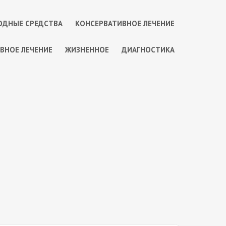
ОДНЫЕ СРЕДСТВА
КОНСЕРВАТИВНОЕ ЛЕЧЕНИЕ
ВНОЕ ЛЕЧЕНИЕ
ЖИЗНЕННОЕ
ДИАГНОСТИКА